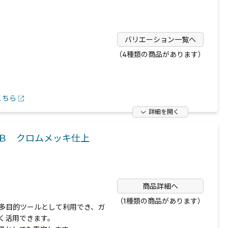
バリエーション一覧へ
（4種類の商品があります）
こちら
詳細を開く
Ｂ クロムメッキ仕上
商品詳細へ
（1種類の商品があります）
多目的ツールとして利用でき、ガ
く活用できます。