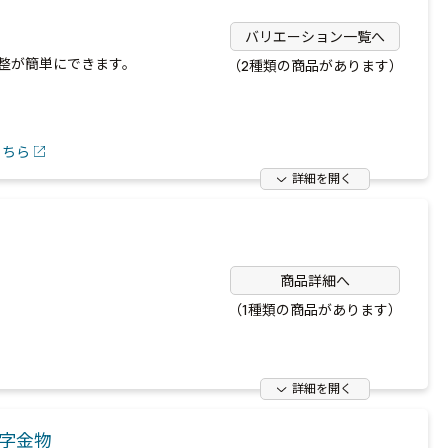
バリエーション一覧へ
整が簡単にできます。
（2種類の商品があります）
こちら
詳細を開く
ウ
商品詳細へ
（1種類の商品があります）
詳細を開く
字金物