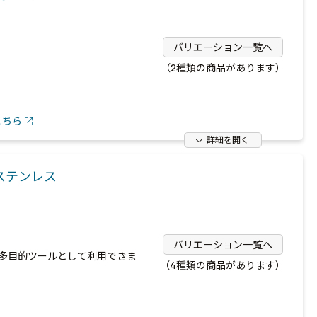
バリエーション一覧へ
（2種類の商品があります）
こちら
詳細を開く
ステンレス
バリエーション一覧へ
多目的ツールとして利用できま
（4種類の商品があります）