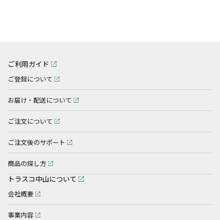
ご利用ガイド
ご登録について
お届け・配送について
ご注文について
ご注文後のサポート
商品の探し方
トラスコ中山について
会社概要
事業内容