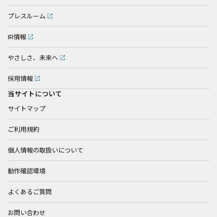
プレスルーム
IR情報
やさしさ、未来へ
採用情報
当サイトについて
サイトマップ
ご利用規約
個人情報の取扱いについて
動作確認環境
よくあるご質問
お問い合わせ