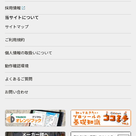
採用情報
当サイトについて
サイトマップ
ご利用規約
個人情報の取扱いについて
動作確認環境
よくあるご質問
お問い合わせ