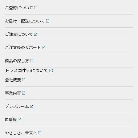
ご登録について
お届け・配送について
ご注文について
ご注文後のサポート
商品の探し方
トラスコ中山について
会社概要
事業内容
プレスルーム
IR情報
やさしさ、未来へ