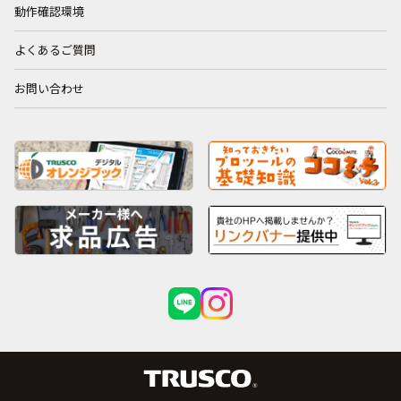
動作確認環境
よくあるご質問
お問い合わせ