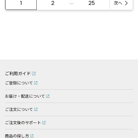
…
1
2
25
次へ
ご利用ガイド
ご登録について
お届け・配送について
ご注文について
ご注文後のサポート
商品の探し方