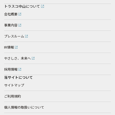
トラスコ中山について
会社概要
事業内容
プレスルーム
IR情報
やさしさ、未来へ
採用情報
当サイトについて
サイトマップ
ご利用規約
個人情報の取扱いについて