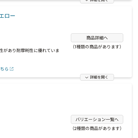
イエロー
商品詳細へ
（1種類の商品があります）
性があり耐摩耗性に優れていま
ちら
詳細を開く
バリエーション一覧へ
（2種類の商品があります）