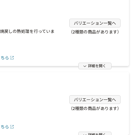
バリエーション一覧へ
・焼戻しの熱処理を行っていま
（2種類の商品があります）
こちら
詳細を開く
バリエーション一覧へ
（2種類の商品があります）
こちら
詳細を開く