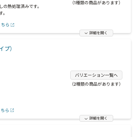
（1種類の商品があります）
しの熱処理済みです。
す。
こちら
詳細を開く
イプ）
バリエーション一覧へ
（2種類の商品があります）
こちら
詳細を開く