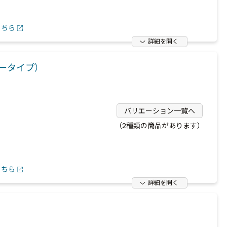
こちら
詳細を開く
ータイプ）
バリエーション一覧へ
（2種類の商品があります）
こちら
詳細を開く