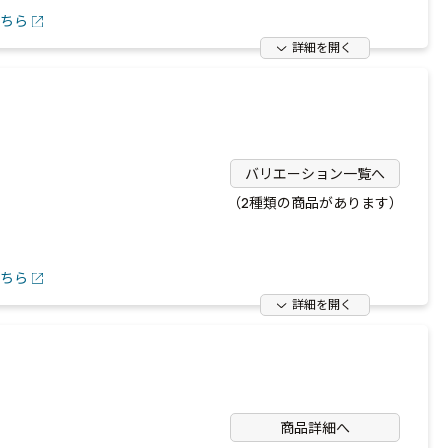
ちら
詳細を開く
バリエーション一覧へ
（2種類の商品があります）
ちら
詳細を開く
商品詳細へ