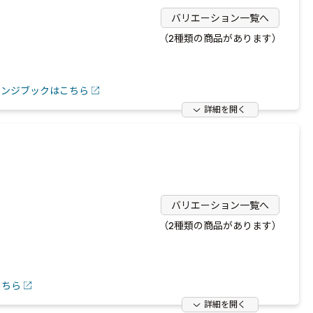
バリエーション一覧へ
（2種類の商品があります）
レンジブックはこちら
詳細を開く
バリエーション一覧へ
（2種類の商品があります）
こちら
詳細を開く