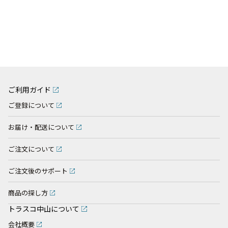
ご利用ガイド
ご登録について
お届け・配送について
ご注文について
ご注文後のサポート
商品の探し方
トラスコ中山について
会社概要