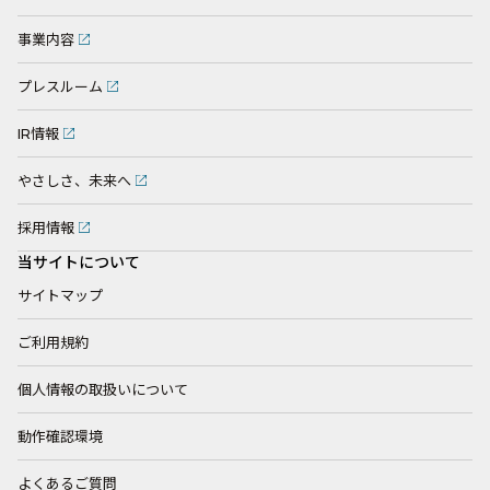
事業内容
プレスルーム
IR情報
やさしさ、未来へ
採用情報
当サイトについて
サイトマップ
ご利用規約
個人情報の取扱いについて
動作確認環境
よくあるご質問