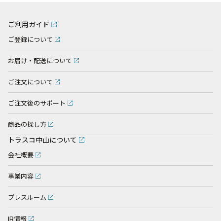
ご利用ガイド
ご登録について
お届け・配送について
ご注文について
ご注文後のサポート
商品の探し方
トラスコ中山について
会社概要
事業内容
プレスルーム
IR情報