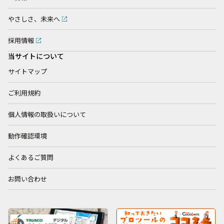
やさしさ、未来へ
採用情報
当サイトについて
サイトマップ
ご利用規約
個人情報の取扱いについて
動作確認環境
よくあるご質問
お問い合わせ