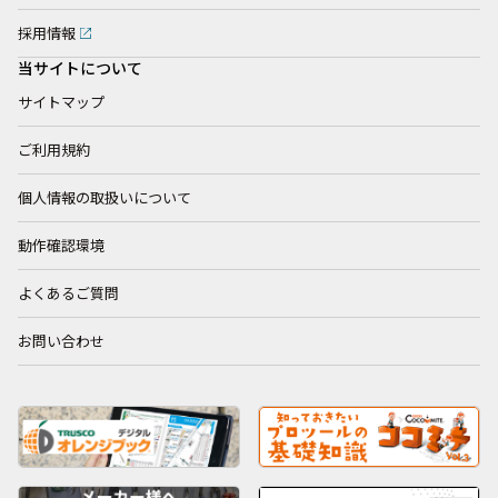
採用情報
当サイトについて
サイトマップ
ご利用規約
個人情報の取扱いについて
動作確認環境
よくあるご質問
お問い合わせ