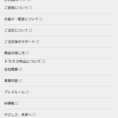
ご登録について
お届け・配送について
ご注文について
ご注文後のサポート
商品の探し方
トラスコ中山について
会社概要
事業内容
プレスルーム
IR情報
やさしさ、未来へ