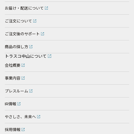
お届け・配送について
ご注文について
ご注文後のサポート
商品の探し方
トラスコ中山について
会社概要
事業内容
プレスルーム
IR情報
やさしさ、未来へ
採用情報