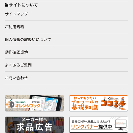
当サイトについて
サイトマップ
ご利用規約
個人情報の取扱いについて
動作確認環境
よくあるご質問
お問い合わせ