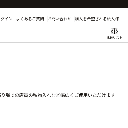
ログイン
よくあるご質問
お問い合わせ
購入を希望される法人様
balance
比較リスト
売り場での店員の私物入れなど幅広くご使用いただけます。