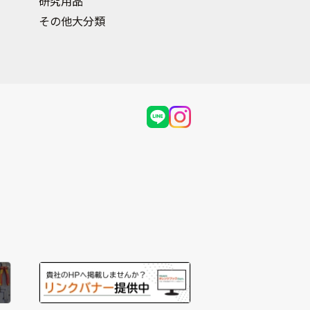
研究用品
その他大分類