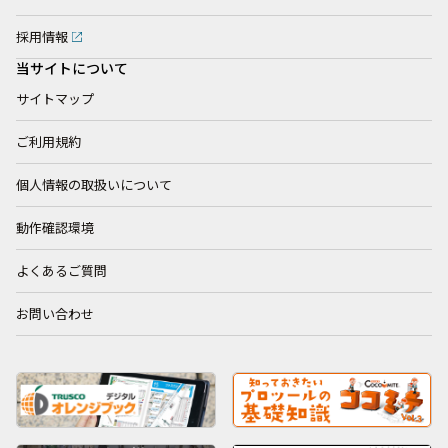
採用情報
当サイトについて
サイトマップ
ご利用規約
個人情報の取扱いについて
動作確認環境
よくあるご質問
お問い合わせ