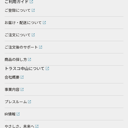
ご利用ガイド
ご登録について
お届け・配送について
ご注文について
ご注文後のサポート
商品の探し方
トラスコ中山について
会社概要
事業内容
プレスルーム
IR情報
やさしさ、未来へ