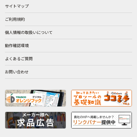
サイトマップ
ご利用規約
個人情報の取扱いについて
動作確認環境
よくあるご質問
お問い合わせ