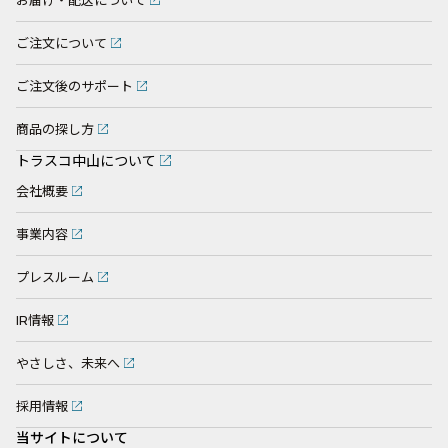
お届け・配送について
ご注文について
ご注文後のサポート
商品の探し方
トラスコ中山について
会社概要
事業内容
プレスルーム
IR情報
やさしさ、未来へ
採用情報
当サイトについて