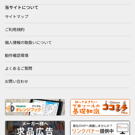
当サイトについて
サイトマップ
ご利用規約
個人情報の取扱いについて
動作確認環境
よくあるご質問
お問い合わせ