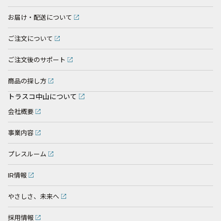
お届け・配送について
ご注文について
ご注文後のサポート
商品の探し方
トラスコ中山について
会社概要
事業内容
プレスルーム
IR情報
やさしさ、未来へ
採用情報