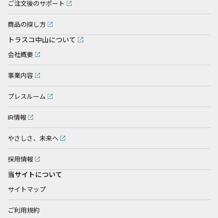
ご注文後のサポート
商品の探し方
トラスコ中山について
会社概要
事業内容
プレスルーム
IR情報
やさしさ、未来へ
採用情報
当サイトについて
サイトマップ
ご利用規約