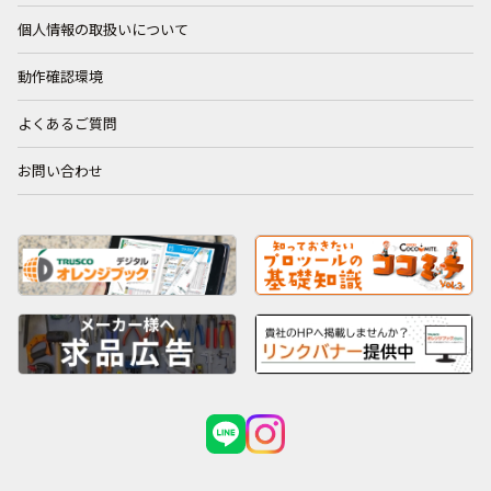
個人情報の取扱いについて
動作確認環境
よくあるご質問
お問い合わせ