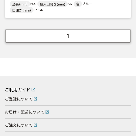
244
36
ブルー
全長(mm)
最大口開き(mm)
色
0～36
口開き(mm)
1
ご利用ガイド
ご登録について
お届け・配送について
ご注文について