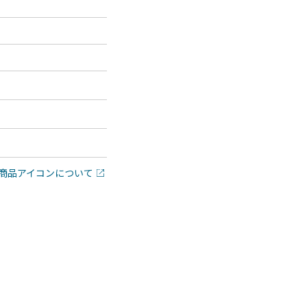
商品アイコンについて