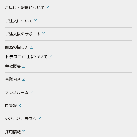
お届け・配送について
ご注文について
ご注文後のサポート
商品の探し方
トラスコ中山について
会社概要
事業内容
プレスルーム
IR情報
やさしさ、未来へ
採用情報