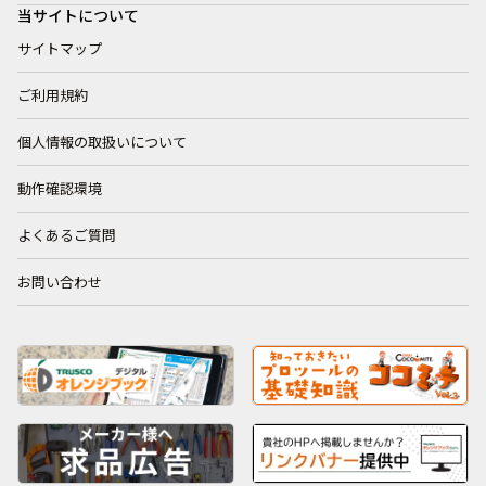
当サイトについて
サイトマップ
ご利用規約
個人情報の取扱いについて
動作確認環境
よくあるご質問
お問い合わせ