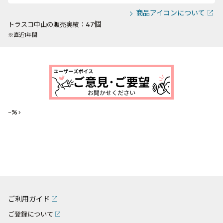
商品アイコンについて
47個
トラスコ中山の販売実績：
※直近1年間
--%>
ご利用ガイド
ご登録について