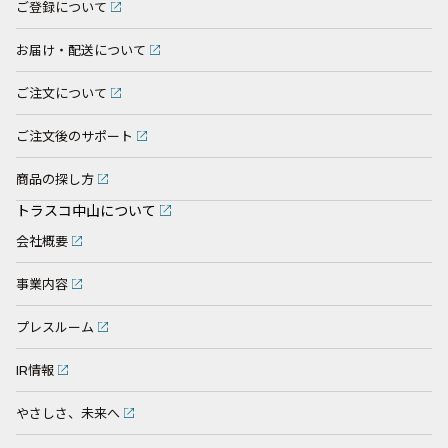
ご登録について
お届け・配送について
ご注文について
ご注文後のサポート
商品の探し方
トラスコ中山について
会社概要
事業内容
プレスルーム
IR情報
やさしさ、未来へ