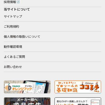
採用情報
当サイトについて
サイトマップ
ご利用規約
個人情報の取扱いについて
動作確認環境
よくあるご質問
お問い合わせ