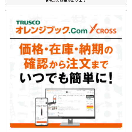
9種類の商品があります