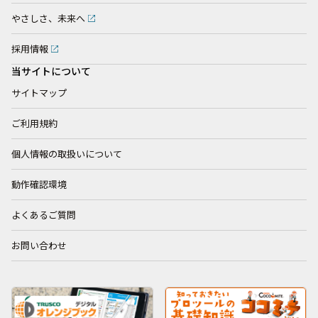
やさしさ、未来へ
採用情報
当サイトについて
サイトマップ
ご利用規約
個人情報の取扱いについて
動作確認環境
よくあるご質問
お問い合わせ