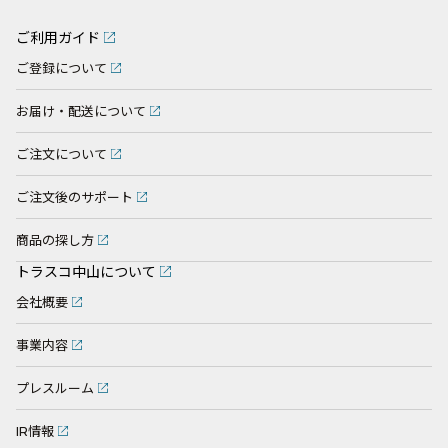
ご利用ガイド
ご登録について
お届け・配送について
ご注文について
ご注文後のサポート
商品の探し方
トラスコ中山について
会社概要
事業内容
プレスルーム
IR情報