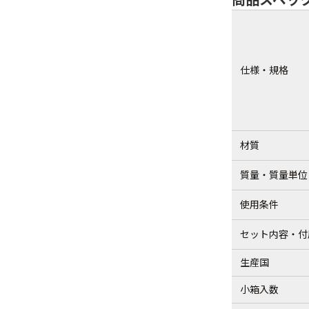
仕様・規格
材質
質量・質量単位
使用条件
セット内容・付
生産国
小箱入数