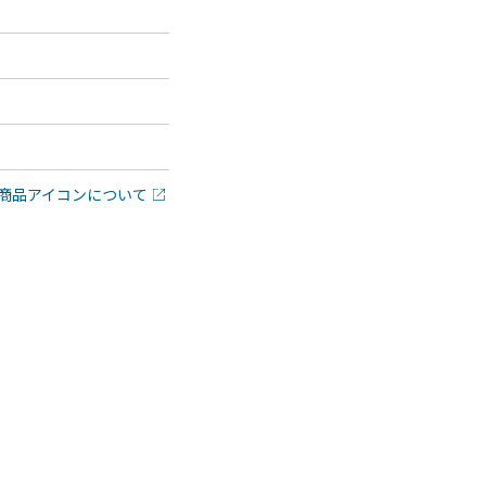
商品アイコンについて