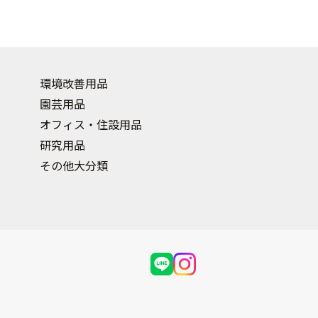
環境改善用品
園芸用品
オフィス・住設用品
研究用品
その他大分類