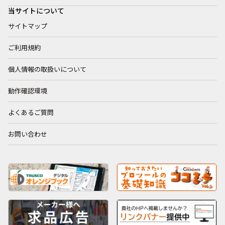
当サイトについて
サイトマップ
ご利用規約
個人情報の取扱いについて
動作確認環境
よくあるご質問
お問い合わせ