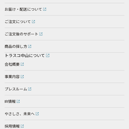
お届け・配送について
ご注文について
ご注文後のサポート
商品の探し方
トラスコ中山について
会社概要
事業内容
プレスルーム
IR情報
やさしさ、未来へ
採用情報