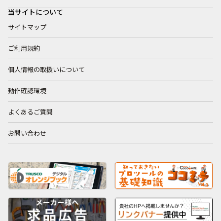
当サイトについて
サイトマップ
ご利用規約
個人情報の取扱いについて
動作確認環境
よくあるご質問
お問い合わせ