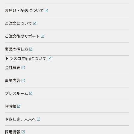
お届け・配送について
ご注文について
ご注文後のサポート
商品の探し方
トラスコ中山について
会社概要
事業内容
プレスルーム
IR情報
やさしさ、未来へ
採用情報