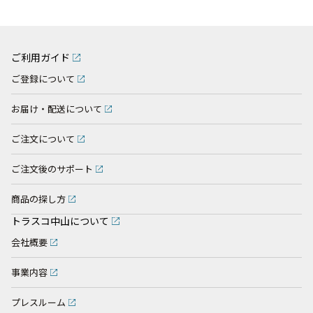
ご利用ガイド
ご登録について
お届け・配送について
ご注文について
ご注文後のサポート
商品の探し方
トラスコ中山について
会社概要
事業内容
プレスルーム