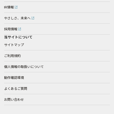
IR情報
やさしさ、未来へ
採用情報
当サイトについて
サイトマップ
ご利用規約
個人情報の取扱いについて
動作確認環境
よくあるご質問
お問い合わせ