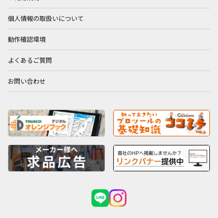
個人情報の取扱いについて
動作確認環境
よくあるご質問
お問い合わせ