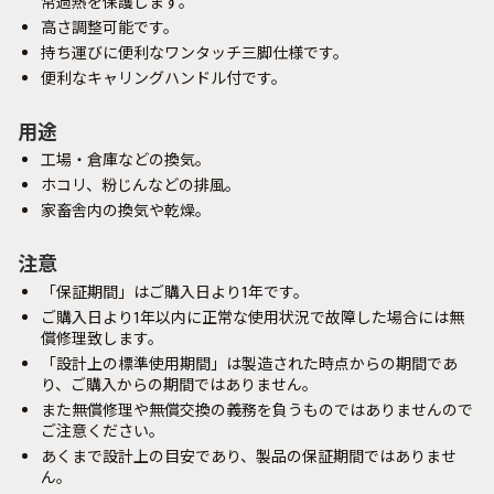
常過熱を保護します。
高さ調整可能です。
持ち運びに便利なワンタッチ三脚仕様です。
便利なキャリングハンドル付です。
用途
工場・倉庫などの換気。
ホコリ、粉じんなどの排風。
家畜舎内の換気や乾燥。
注意
「保証期間」はご購入日より1年です。
ご購入日より1年以内に正常な使用状況で故障した場合には無
償修理致します。
「設計上の標準使用期間」は製造された時点からの期間であ
り、ご購入からの期間ではありません。
また無償修理や無償交換の義務を負うものではありませんので
ご注意ください。
あくまで設計上の目安であり、製品の保証期間ではありませ
ん。