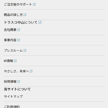
ご注文後のサポート
商品の探し方
トラスコ中山について
会社概要
事業内容
プレスルーム
IR情報
やさしさ、未来へ
採用情報
当サイトについて
サイトマップ
ご利用規約